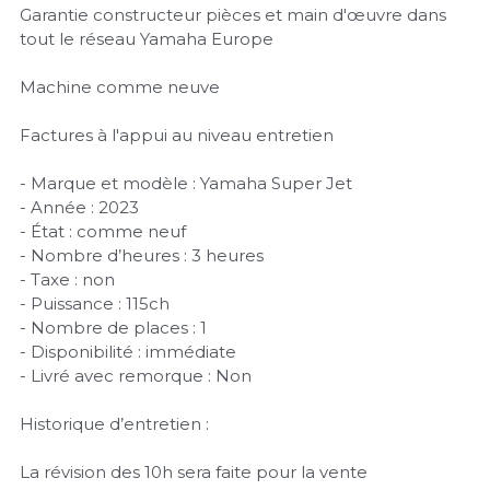
Garantie constructeur pièces et main d'œuvre dans
tout le réseau Yamaha Europe
Machine comme neuve
Factures à l'appui au niveau entretien
- Marque et modèle : Yamaha Super Jet
- Année : 2023
- État : comme neuf
- Nombre d’heures : 3 heures
- Taxe : non
- Puissance : 115ch
- Nombre de places : 1
- Disponibilité : immédiate
- Livré avec remorque : Non
Historique d’entretien :
La révision des 10h sera faite pour la vente