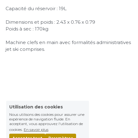
Capacité du réservoir : 19L
Dimensions et poids : 2.43 x 0.76 x 0.79
Poids à sec : 170kg
Machine clefs en main avec formalités administratives
jet ski comprises.
Utilisation des cookies
Nous utilisons des cookies pour assurer une
expérience de navigation fluide. En
acceptant, vous approuvez l'utilisation de
cookies.
En savoir plus
Accepter tout
Paramètres