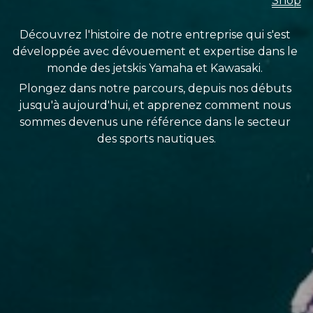
Shop
Découvrez l'histoire de notre entreprise qui s'est 
développée avec dévouement et expertise dans le 
monde des jetskis Yamaha et Kawasaki. 
Plongez dans notre parcours, depuis nos débuts 
jusqu'à aujourd'hui, et apprenez comment nous 
sommes devenus une référence dans le secteur 
des sports nautiques.