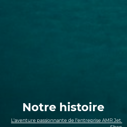
Notre histoire
L'aventure passionnante de l'entreprise AMR Jet 