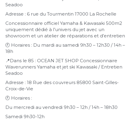
Seadoo 
Adresse : 6 rue du Tourmentin 17000 La Rochelle 
Concessionnaire officiel Yamaha & Kawasaki 500m2 
uniquement dédié à l’univers du jet avec un 
showroom et un atelier de réparations et d’entretien 
🕘 Horaires : Du mardi au samedi 9h30 – 12h30 / 14h – 
18h
📍Dans le 85 : OCEAN JET SHOP Concessionnaire 
Waverunners Yamaha et jet ski Kawasaki / Entretien 
Seadoo 
Adresse : 18 Rue des couvreurs 85800 Saint-Gilles-
Croix-de-Vie 
🕘 Horaires : 
Du mercredi au vendredi 9h30 – 12h / 14h – 18h30 
Samedi 9h30-12h