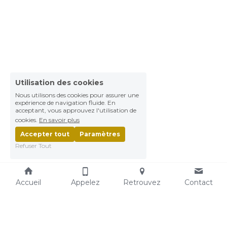
Utilisation des cookies
Nous utilisons des cookies pour assurer une
expérience de navigation fluide. En
acceptant, vous approuvez l'utilisation de
cookies.
En savoir plus
Accepter tout
Paramètres
Refuser Tout
Accueil
Appelez
Retrouvez
Contact